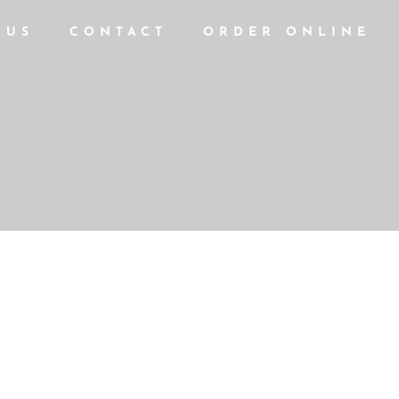
NUS
CONTACT
ORDER ONLINE